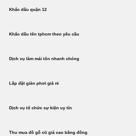
Khắc dấu quận 12
Khắc dấu tên tphcm theo yêu cầu
Dịch vụ làm mái tôn nhanh chóng
Lắp đặt giàn phơi giá rẻ
Dịch vụ tổ chức sự kiện uy tín
Thu mua đồ gỗ cũ giá cao bằng đồng