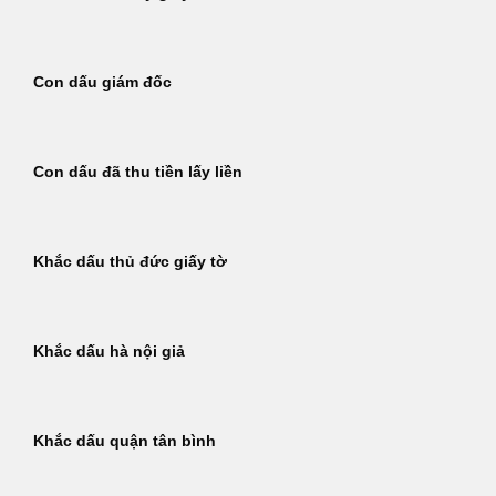
Con dấu giám đốc
Con dấu đã thu tiền lấy liền
Khắc dấu thủ đức giấy tờ
Khắc dấu hà nội giả
Khắc dấu quận tân bình