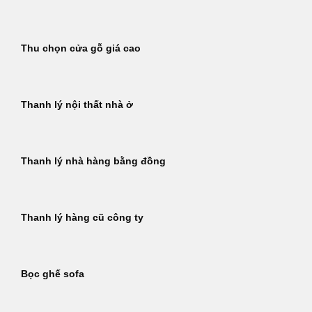
Thu chọn cửa gỗ giá cao
Thanh lý nội thất nhà ở
Thanh lý nhà hàng bằng đồng
Thanh lý hàng cũ công ty
Bọc ghế sofa